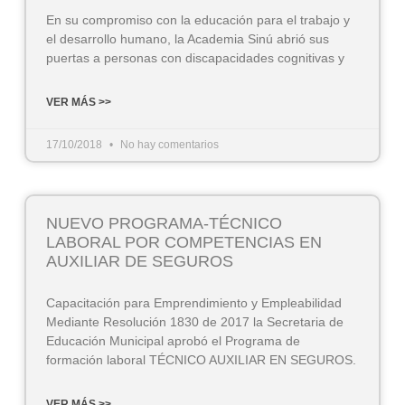
En su compromiso con la educación para el trabajo y
el desarrollo humano, la Academia Sinú abrió sus
puertas a personas con discapacidades cognitivas y
VER MÁS >>
17/10/2018
No hay comentarios
NUEVO PROGRAMA-TÉCNICO
LABORAL POR COMPETENCIAS EN
AUXILIAR DE SEGUROS
Capacitación para Emprendimiento y Empleabilidad
Mediante Resolución 1830 de 2017 la Secretaria de
Educación Municipal aprobó el Programa de
formación laboral TÉCNICO AUXILIAR EN SEGUROS.
VER MÁS >>