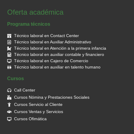
Oferta académica
Programa técnicos
Técnico laboral en Contact Center
Técnico laboral en Auxiliar Administrativo
Técnico laboral en Atención a la primera infancia
Técnico laboral en auxiliar contable y financiero
Técnico laboral en Cajero de Comercio
Técnico laboral en auxiliar en talento humano
Cursos
Call Center
Cursos Nómina y Prestaciones Sociales
Cursos Servicio al Cliente
Cursos Ventas y Servicios
Cursos Ofimática