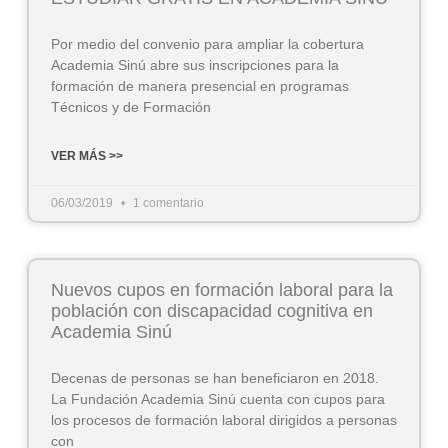
Por medio del convenio para ampliar la cobertura
Academia Sinú abre sus inscripciones para la
formación de manera presencial en programas
Técnicos y de Formación
VER MÁS >>
06/03/2019
1 comentario
Nuevos cupos en formación laboral para la
población con discapacidad cognitiva en
Academia Sinú
Decenas de personas se han beneficiaron en 2018.
La Fundación Academia Sinú cuenta con cupos para
los procesos de formación laboral dirigidos a personas
con