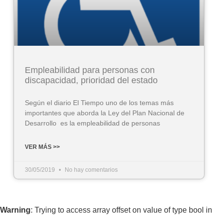
Empleabilidad para personas con
discapacidad, prioridad del estado
Según el diario El Tiempo uno de los temas más
importantes que aborda la Ley del Plan Nacional de
Desarrollo es la empleabilidad de personas
VER MÁS >>
30/05/2019
No hay comentarios
Warning
: Trying to access array offset on value of type bool in