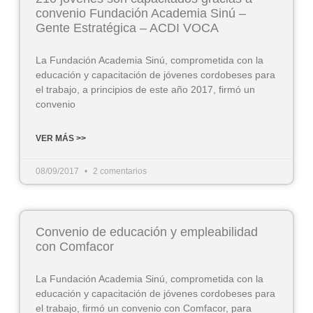
convenio Fundación Academia Sinú –
Gente Estratégica – ACDI VOCA
La Fundación Academia Sinú, comprometida con la
educación y capacitación de jóvenes cordobeses para
el trabajo, a principios de este año 2017, firmó un
convenio
VER MÁS >>
08/09/2017
2 comentarios
Convenio de educación y empleabilidad
con Comfacor
La Fundación Academia Sinú, comprometida con la
educación y capacitación de jóvenes cordobeses para
el trabajo, firmó un convenio con Comfacor, para