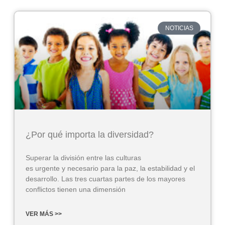
NOTICIAS
¿Por qué importa la diversidad?
Superar la división entre las culturas
es urgente y necesario para la paz, la estabilidad y el
desarrollo. Las tres cuartas partes de los mayores
conflictos tienen una dimensión
VER MÁS >>