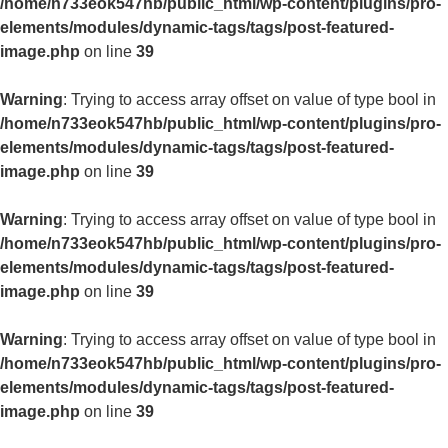
/home/n733eok547hb/public_html/wp-content/plugins/pro-
elements/modules/dynamic-tags/tags/post-featured-
image.php
on line
39
Warning
: Trying to access array offset on value of type bool in
/home/n733eok547hb/public_html/wp-content/plugins/pro-
elements/modules/dynamic-tags/tags/post-featured-
image.php
on line
39
Warning
: Trying to access array offset on value of type bool in
/home/n733eok547hb/public_html/wp-content/plugins/pro-
elements/modules/dynamic-tags/tags/post-featured-
image.php
on line
39
Warning
: Trying to access array offset on value of type bool in
/home/n733eok547hb/public_html/wp-content/plugins/pro-
elements/modules/dynamic-tags/tags/post-featured-
image.php
on line
39