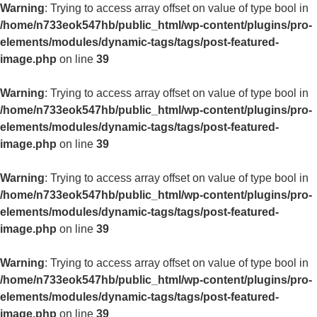
Warning
: Trying to access array offset on value of type bool in
/home/n733eok547hb/public_html/wp-content/plugins/pro-
elements/modules/dynamic-tags/tags/post-featured-
image.php
on line
39
Warning
: Trying to access array offset on value of type bool in
/home/n733eok547hb/public_html/wp-content/plugins/pro-
elements/modules/dynamic-tags/tags/post-featured-
image.php
on line
39
Warning
: Trying to access array offset on value of type bool in
/home/n733eok547hb/public_html/wp-content/plugins/pro-
elements/modules/dynamic-tags/tags/post-featured-
image.php
on line
39
Warning
: Trying to access array offset on value of type bool in
/home/n733eok547hb/public_html/wp-content/plugins/pro-
elements/modules/dynamic-tags/tags/post-featured-
image.php
on line
39