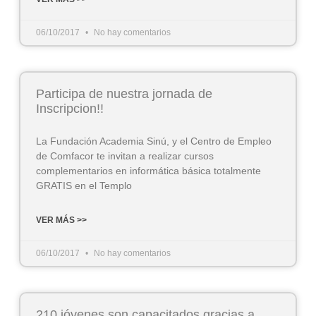
06/10/2017
No hay comentarios
Participa de nuestra jornada de
Inscripcion!!
La Fundación Academia Sinú, y el Centro de Empleo
de Comfacor te invitan a realizar cursos
complementarios en informática básica totalmente
GRATIS en el Templo
VER MÁS >>
06/10/2017
No hay comentarios
210 jóvenes son capacitados gracias a