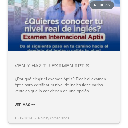
NOTICIAS
VEN Y HAZ TU EXAMEN APTIS
¿Por qué elegir el examen Aptis? Elegir el examen
Aptis para certificar tu nivel de inglés tiene varias
ventajas que lo convierten en una opción
VER MÁS >>
16/12/2024
No hay comentarios