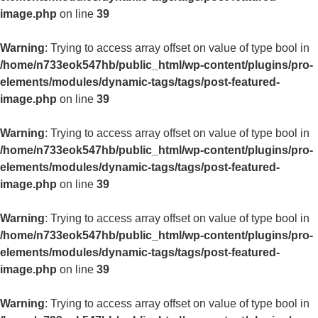
image.php
on line
39
Warning
: Trying to access array offset on value of type bool in
/home/n733eok547hb/public_html/wp-content/plugins/pro-
elements/modules/dynamic-tags/tags/post-featured-
image.php
on line
39
Warning
: Trying to access array offset on value of type bool in
/home/n733eok547hb/public_html/wp-content/plugins/pro-
elements/modules/dynamic-tags/tags/post-featured-
image.php
on line
39
Warning
: Trying to access array offset on value of type bool in
/home/n733eok547hb/public_html/wp-content/plugins/pro-
elements/modules/dynamic-tags/tags/post-featured-
image.php
on line
39
Warning
: Trying to access array offset on value of type bool in