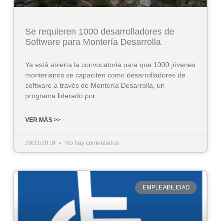
Se requieren 1000 desarrolladores de
Software para Montería Desarrolla
Ya está abierta la convocatoria para que 1000 jóvenes
monterianos se capaciten como desarrolladores de
software a través de Montería Desarrolla, un
programa liderado por
VER MÁS >>
29/11/2019
No hay comentarios
EMPLEABILIDAD