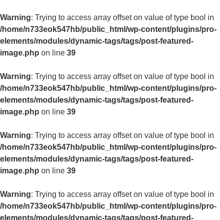
Warning
: Trying to access array offset on value of type bool in
/home/n733eok547hb/public_html/wp-content/plugins/pro-
elements/modules/dynamic-tags/tags/post-featured-
image.php
on line
39
Warning
: Trying to access array offset on value of type bool in
/home/n733eok547hb/public_html/wp-content/plugins/pro-
elements/modules/dynamic-tags/tags/post-featured-
image.php
on line
39
Warning
: Trying to access array offset on value of type bool in
/home/n733eok547hb/public_html/wp-content/plugins/pro-
elements/modules/dynamic-tags/tags/post-featured-
image.php
on line
39
Warning
: Trying to access array offset on value of type bool in
/home/n733eok547hb/public_html/wp-content/plugins/pro-
elements/modules/dynamic-tags/tags/post-featured-