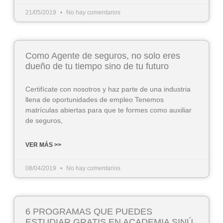
21/05/2019
No hay comentarios
Como Agente de seguros, no solo eres
dueño de tu tiempo sino de tu futuro
Certifícate con nosotros y haz parte de una industria
llena de oportunidades de empleo Tenemos
matrículas abiertas para que te formes como auxiliar
de seguros,
VER MÁS >>
08/04/2019
No hay comentarios
6 PROGRAMAS QUE PUEDES
ESTUDIAR GRATIS EN ACADEMIA SINÚ