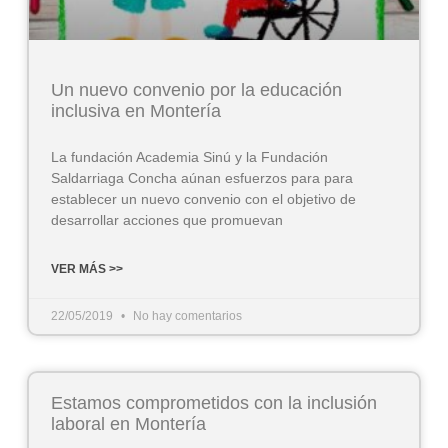
Un nuevo convenio por la educación
inclusiva en Montería
La fundación Academia Sinú y la Fundación
Saldarriaga Concha aúnan esfuerzos para para
establecer un nuevo convenio con el objetivo de
desarrollar acciones que promuevan
VER MÁS >>
22/05/2019
No hay comentarios
Estamos comprometidos con la inclusión
laboral en Montería