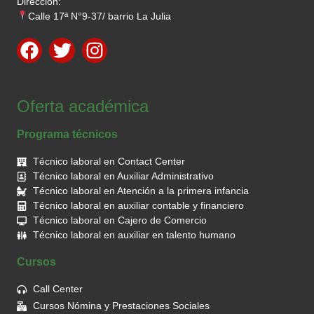
Dirección:
Calle 17ª N°9-37/ barrio La Julia
Oferta académica
Programa técnicos
Técnico laboral en Contact Center
Técnico laboral en Auxiliar Administrativo
Técnico laboral en Atención a la primera infancia
Técnico laboral en auxiliar contable y financiero
Técnico laboral en Cajero de Comercio
Técnico laboral en auxiliar en talento humano
Cursos
Call Center
Cursos Nómina y Prestaciones Sociales