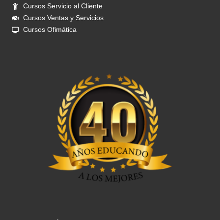
Cursos Servicio al Cliente
Cursos Ventas y Servicios
Cursos Ofimática