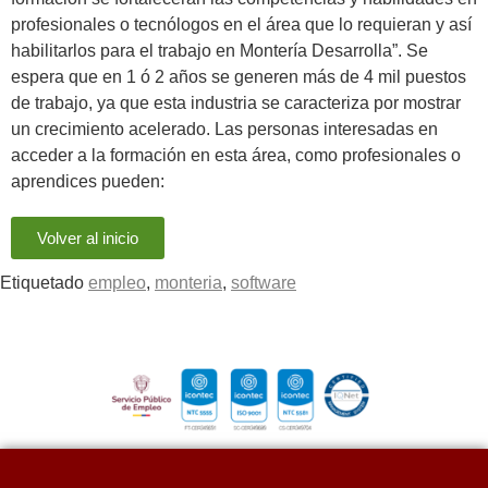
profesionales o tecnólogos en el área que lo requieran y así
habilitarlos para el trabajo en Montería Desarrolla”. Se
espera que en 1 ó 2 años se generen más de 4 mil puestos
de trabajo, ya que esta industria se caracteriza por mostrar
un crecimiento acelerado. Las personas interesadas en
acceder a la formación en esta área, como profesionales o
aprendices pueden:
Volver al inicio
Etiquetado
empleo
,
monteria
,
software