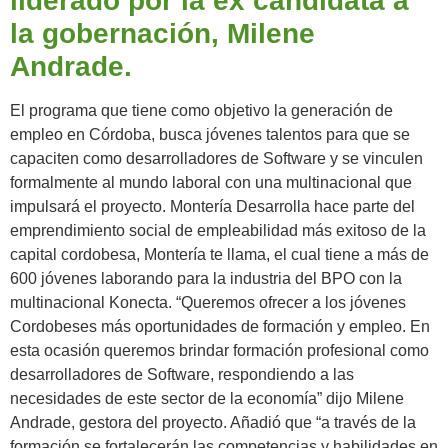
liderado por la ex candidata a
la gobernación, Milene
Andrade.
El programa que tiene como objetivo la generación de
empleo en Córdoba, busca jóvenes talentos para que se
capaciten como desarrolladores de Software y se vinculen
formalmente al mundo laboral con una multinacional que
impulsará el proyecto. Montería Desarrolla hace parte del
emprendimiento social de empleabilidad más exitoso de la
capital cordobesa, Montería te llama, el cual tiene a más de
600 jóvenes laborando para la industria del BPO con la
multinacional Konecta. “Queremos ofrecer a los jóvenes
Cordobeses más oportunidades de formación y empleo. En
esta ocasión queremos brindar formación profesional como
desarrolladores de Software, respondiendo a las
necesidades de este sector de la economía” dijo Milene
Andrade, gestora del proyecto. Añadió que “a través de la
formación se fortalecerán las competencias y habilidades en