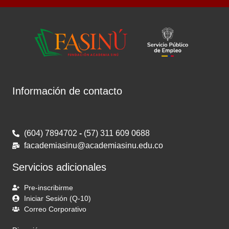
Información de contacto
(604) 7894702
-
(57) 311 609 0688
facademiasinu@academiasinu.edu.co
Servicios adicionales
Pre-inscribirme
Iniciar Sesión (Q-10)
Correo Corporativo