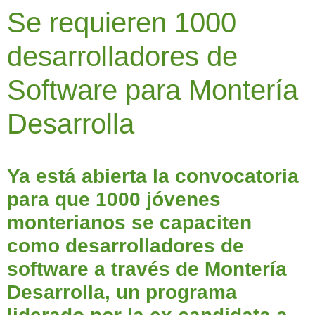
Se requieren 1000
desarrolladores de
Software para Montería
Desarrolla
Ya está abierta la convocatoria
para que 1000 jóvenes
monterianos se capaciten
como desarrolladores de
software a través de Montería
Desarrolla, un programa