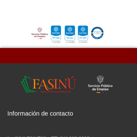
Información de contacto