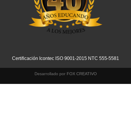
Certificación Icontec ISO 9001-2015 NTC 555-5581
Desarrollado por
FOX CREATIVO