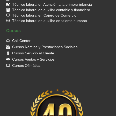
Técnico laboral en Atención a la primera infancia
Técnico laboral en auxiliar contable y financiero
Técnico laboral en Cajero de Comercio
Técnico laboral en auxiliar en talento humano
Cursos
Call Center
Cursos Nómina y Prestaciones Sociales
Cursos Servicio al Cliente
Cursos Ventas y Servicios
Cursos Ofimática