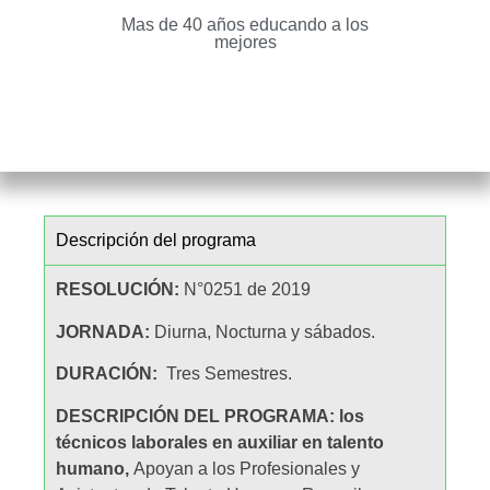
Mas de 40 años educando a los
mejores
Descripción del programa
RESOLUCIÓN:
N°0251 de 2019
JORNADA:
Diurna, Nocturna y sábados.
DURACIÓN:
Tres Semestres.
DESCRIPCIÓN DEL PROGRAMA: los
técnicos laborales en auxiliar en talento
humano,
Apoyan a los Profesionales y