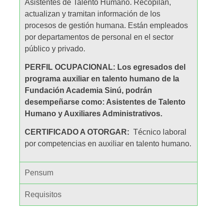
Asistentes de Talento Humano. Recopilan,
actualizan y tramitan información de los
procesos de gestión humana. Están empleados
por departamentos de personal en el sector
público y privado.
PERFIL OCUPACIONAL: Los egresados del
programa auxiliar en talento humano de la
Fundación Academia Sinú, podrán
desempeñarse como: Asistentes de Talento
Humano y Auxiliares Administrativos.
CERTIFICADO A OTORGAR:
Técnico laboral
por competencias en auxiliar en talento humano.
Pensum
Requisitos