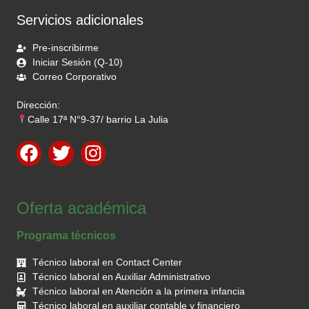
Servicios adicionales
Pre-inscribirme
Iniciar Sesión (Q-10)
Correo Corporativo
Dirección:
Calle 17ª N°9-37/ barrio La Julia
Oferta académica
Programa técnicos
Técnico laboral en Contact Center
Técnico laboral en Auxiliar Administrativo
Técnico laboral en Atención a la primera infancia
Técnico laboral en auxiliar contable y financiero