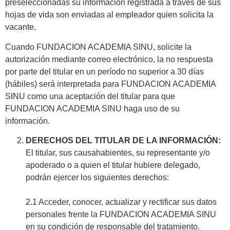
preseleccionadas su información registrada a través de sus
hojas de vida son enviadas al empleador quien solicita la
vacante.
Cuando FUNDACION ACADEMIA SINU, solicite la
autorización mediante correo electrónico, la no respuesta
por parte del titular en un período no superior a 30 días
(hábiles) será interpretada para FUNDACION ACADEMIA
SINU como una aceptación del titular para que
FUNDACION ACADEMIA SINU haga uso de su
información.
DERECHOS DEL TITULAR DE LA INFORMACIÓN:
El titular, sus causahabientes, su representante y/o
apoderado o a quien el titular hubiere delegado,
podrán ejercer los siguientes derechos:
2.1 Acceder, conocer, actualizar y rectificar sus datos
personales frente la FUNDACION ACADEMIA SINU
en su condición de responsable del tratamiento.