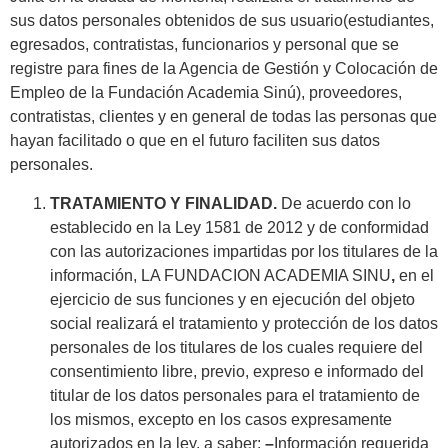
sus datos personales obtenidos de sus usuario(estudiantes,
egresados, contratistas, funcionarios y personal que se
registre para fines de la Agencia de Gestión y Colocación de
Empleo de la Fundación Academia Sinú), proveedores,
contratistas, clientes y en general de todas las personas que
hayan facilitado o que en el futuro faciliten sus datos
personales.
TRATAMIENTO Y FINALIDAD.
De acuerdo con lo
establecido en la Ley 1581 de 2012 y de conformidad
con las autorizaciones impartidas por los titulares de la
información, LA FUNDACION ACADEMIA SINU
,
en el
ejercicio de sus funciones y en ejecución del objeto
social realizará el tratamiento y protección de los datos
personales de los titulares de los cuales requiere del
consentimiento libre, previo, expreso e informado del
titular de los datos personales para el tratamiento de
los mismos, excepto en los casos expresamente
autorizados en la ley, a saber:
–
Información requerida