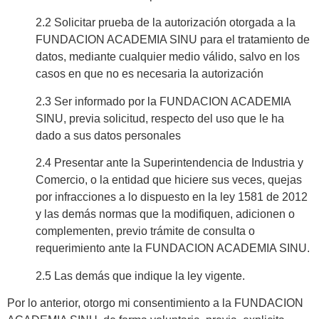
2.2 Solicitar prueba de la autorización otorgada a la
FUNDACION ACADEMIA SINU para el tratamiento de
datos, mediante cualquier medio válido, salvo en los
casos en que no es necesaria la autorización
2.3 Ser informado por la FUNDACION ACADEMIA
SINU, previa solicitud, respecto del uso que le ha
dado a sus datos personales
2.4 Presentar ante la Superintendencia de Industria y
Comercio, o la entidad que hiciere sus veces, quejas
por infracciones a lo dispuesto en la ley 1581 de 2012
y las demás normas que la modifiquen, adicionen o
complementen, previo trámite de consulta o
requerimiento ante la FUNDACION ACADEMIA SINU.
2.5 Las demás que indique la ley vigente.
Por lo anterior, otorgo mi consentimiento a la FUNDACION