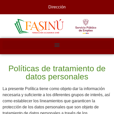
Dirección
Políticas de tratamiento de
datos personales​
La presente Política tiene como objeto dar la información
necesaria y suficiente a los diferentes grupos de interés, así
como establecer los lineamientos que garanticen la
protección de los datos personales que son objeto de
tratamiento de datos personales a través de los