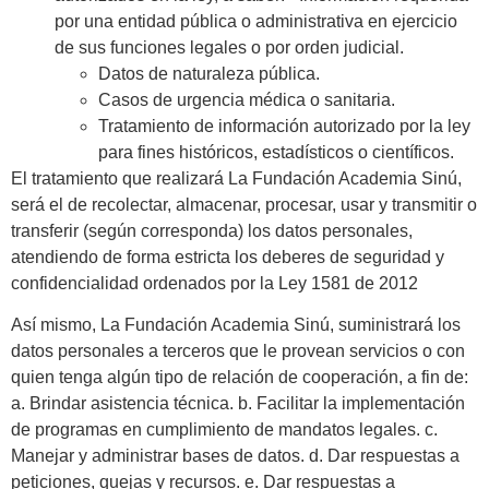
por una entidad pública o administrativa en ejercicio
de sus funciones legales o por orden judicial.
Datos de naturaleza pública.
Casos de urgencia médica o sanitaria.
Tratamiento de información autorizado por la ley
para fines históricos, estadísticos o científicos.
El tratamiento que realizará La Fundación Academia Sinú,
será el de recolectar, almacenar, procesar, usar y transmitir o
transferir (según corresponda) los datos personales,
atendiendo de forma estricta los deberes de seguridad y
confidencialidad ordenados por la Ley 1581 de 2012
Así mismo, La Fundación Academia Sinú, suministrará los
datos personales a terceros que le provean servicios o con
quien tenga algún tipo de relación de cooperación, a fin de:
a. Brindar asistencia técnica. b. Facilitar la implementación
de programas en cumplimiento de mandatos legales. c.
Manejar y administrar bases de datos. d. Dar respuestas a
peticiones, quejas y recursos. e. Dar respuestas a