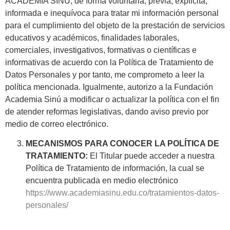
ACADEMIA SINU, de forma voluntaria, previa, explicita,
informada e inequívoca para tratar mi información personal
para el cumplimiento del objeto de la prestación de servicios
educativos y académicos, finalidades laborales,
comerciales, investigativos, formativas o científicas e
informativas de acuerdo con la Política de Tratamiento de
Datos Personales y por tanto, me comprometo a leer la
política mencionada. Igualmente, autorizo a la Fundación
Academia Sinú a modificar o actualizar la política con el fin
de atender reformas legislativas, dando aviso previo por
medio de correo electrónico.
MECANISMOS PARA CONOCER LA POLÍTICA DE
TRATAMIENTO:
El Titular puede acceder a nuestra
Política de Tratamiento de información, la cual se
encuentra publicada en medio electrónico
https://www.academiasinu.edu.co/tratamientos-datos-
personales/