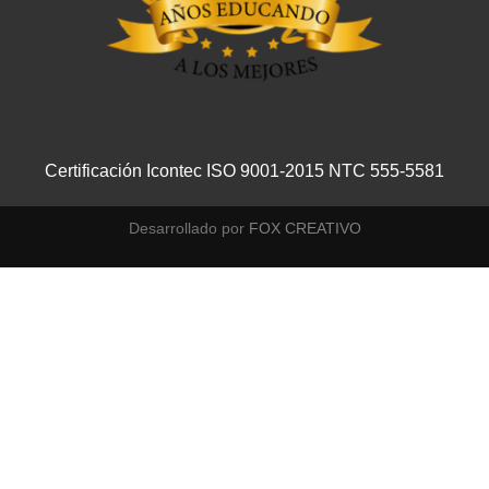
Certificación Icontec ISO 9001-2015 NTC 555-5581
Desarrollado por
FOX CREATIVO