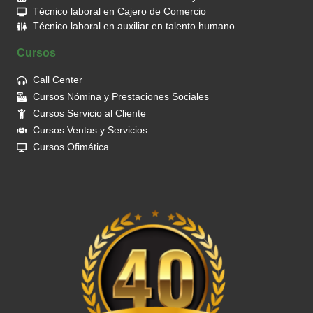
Técnico laboral en Cajero de Comercio
Técnico laboral en auxiliar en talento humano
Cursos
Call Center
Cursos Nómina y Prestaciones Sociales
Cursos Servicio al Cliente
Cursos Ventas y Servicios
Cursos Ofimática