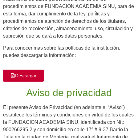
procedimientos de FUNDACION ACADEMIA SINU, para de
esta forma, dar cumplimiento de la ley, políticas y
procedimientos de atención de derechos de los titulares,
criterios de recolección, almacenamiento, uso, circulación y
supresión que se dará a los datos personales.
Para conocer mas sobre las políticas de la institución,
puedes descargar la información:
Descargar
Aviso de privacidad
El presente Aviso de Privacidad (en adelante el “Aviso”)
establece los términos y condiciones en virtud de los cuales
la FUNDACION ACADEMIA SINU, identificada con Nit:
900266295-2 y con domicilio en calle 17ª # 9-37 Barrio la
Julia en la ciudad de Montería, realizará el tratamiento de