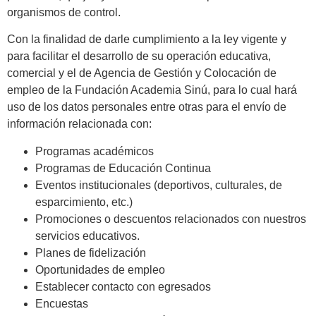
organismos de control.
Con la finalidad de darle cumplimiento a la ley vigente y
para facilitar el desarrollo de su operación educativa,
comercial y el de Agencia de Gestión y Colocación de
empleo de la Fundación Academia Sinú, para lo cual hará
uso de los datos personales entre otras para el envío de
información relacionada con:
Programas académicos
Programas de Educación Continua
Eventos institucionales (deportivos, culturales, de
esparcimiento, etc.)
Promociones o descuentos relacionados con nuestros
servicios educativos.
Planes de fidelización
Oportunidades de empleo
Establecer contacto con egresados
Encuestas