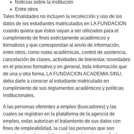
Noticias sobre la institución
Entre otros
Tales finalidades no incluyen la recolección y uso de los
datos de los estudiantes matriculados en LA FUNDACION
cuando quiera que éstos vayan a ser utilizados para el
cumplimiento de fines estrictamente académicos y
formativos y que correspondan al envío de información,
entre otros, como notas académicas, control de asistencia,
cancelación de clases, actividades de bienestar, novedades
en el proceso formativo y en general, toda información que
de una u otra forma, LA FUNDACION ACADEMIA SINU,
deba darle a conocer al estudiante matriculado en
cumplimiento de sus reglamentos académicos y políticas
institucionales.
A las personas oferentes a empleo (buscadores) y las
cuales se registran en la plataforma de la agencia de
empleo, estas autorizan el tratamiento de sus datos con
fines de empleabilidad, la cual las personas que son