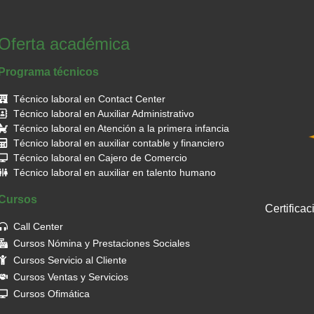
Oferta académica
Programa técnicos
Técnico laboral en Contact Center
Técnico laboral en Auxiliar Administrativo
Técnico laboral en Atención a la primera infancia
Técnico laboral en auxiliar contable y financiero
Técnico laboral en Cajero de Comercio
Técnico laboral en auxiliar en talento humano
Cursos
Certifica
Call Center
Cursos Nómina y Prestaciones Sociales
Cursos Servicio al Cliente
Cursos Ventas y Servicios
Cursos Ofimática