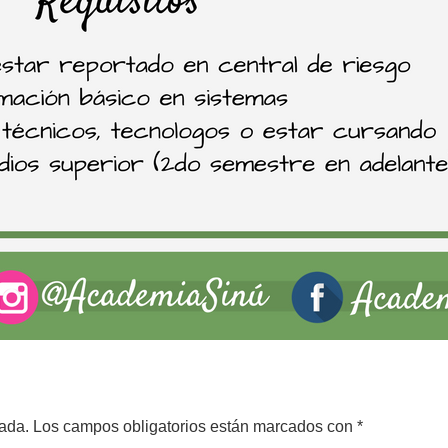
cada.
Los campos obligatorios están marcados con
*