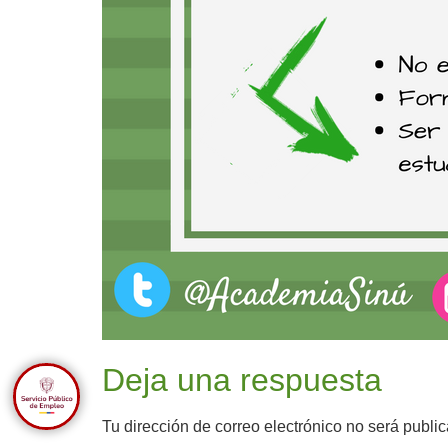
Deja una respuesta
Tu dirección de correo electrónico no será publi