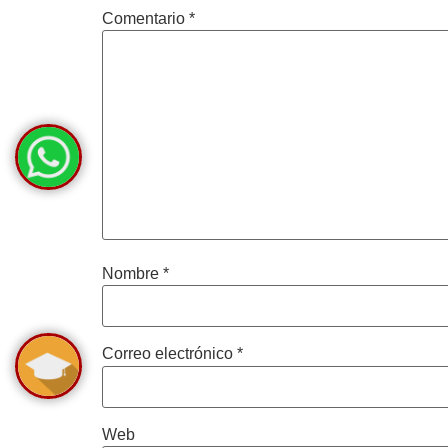
Comentario
*
Nombre
*
Correo electrónico
*
Web