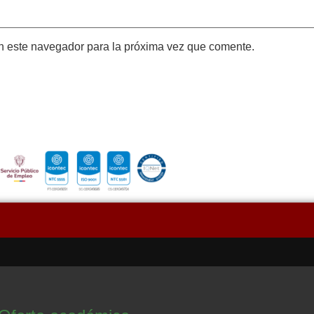
n este navegador para la próxima vez que comente.