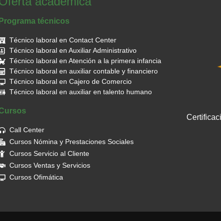
Oferta académica
Programa técnicos
Técnico laboral en Contact Center
Técnico laboral en Auxiliar Administrativo
Técnico laboral en Atención a la primera infancia
Técnico laboral en auxiliar contable y financiero
Técnico laboral en Cajero de Comercio
Técnico laboral en auxiliar en talento humano
Cursos
Certifica
Call Center
Cursos Nómina y Prestaciones Sociales
Cursos Servicio al Cliente
Cursos Ventas y Servicios
Cursos Ofimática