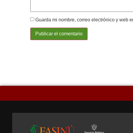
Guarda mi nombre, correo electrónico y web e